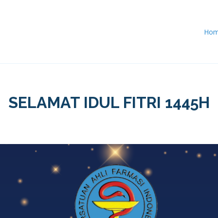
Ho
SELAMAT IDUL FITRI 1445H