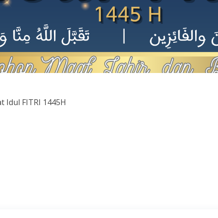
 Idul FITRI 1445H