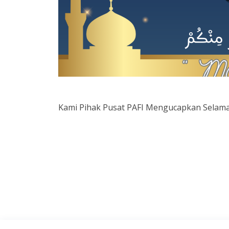
Kami Pihak Pusat PAFI Mengucapkan Selamat